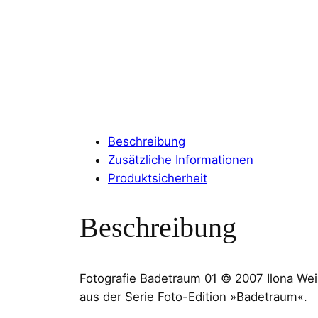
Beschreibung
Zusätzliche Informationen
Produktsicherheit
Beschreibung
Fotografie Badetraum 01 © 2007 Ilona We
aus der Serie Foto-Edition »Badetraum«.