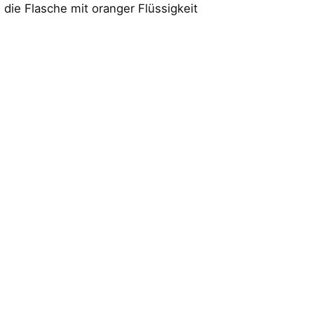
 die Flasche mit oranger Flüssigkeit