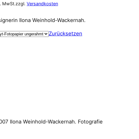
l. MwSt.
zzgl.
Versandkosten
ignerin Ilona Weinhold-Wackernah.
Zurücksetzen
07 Ilona Weinhold-Wackernah. Fotografie