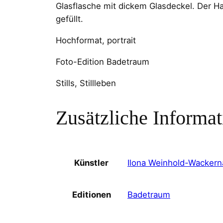
Glasflasche mit dickem Glasdeckel. Der Ha
gefüllt.
Hochformat, portrait
Foto-Edition Badetraum
Stills, Stillleben
Zusätzliche Informa
Ilona Weinhold-Wackern
Künstler
Badetraum
Editionen