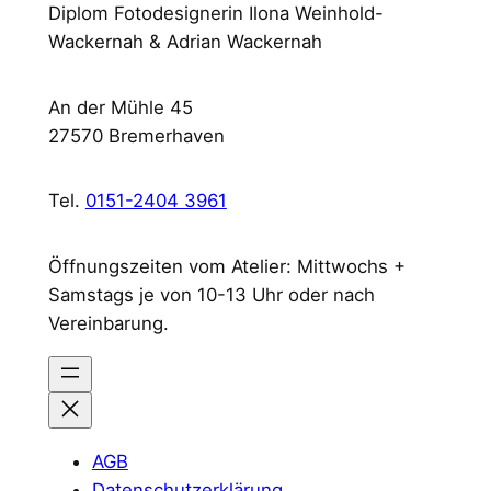
Diplom Fotodesignerin Ilona Weinhold-
Wackernah & Adrian Wackernah
An der Mühle 45
27570 Bremerhaven
Tel.
0151-2404 3961
Öffnungszeiten vom Atelier: Mittwochs +
Samstags je von 10-13 Uhr oder nach
Vereinbarung.
AGB
Datenschutzerklärung