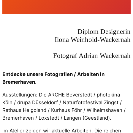
Diplom Designerin
Ilona Weinhold-Wackernah
Fotograf Adrian Wackernah
Entdecke unsere Fotografien / Arbeiten in
Bremerhaven.
Ausstellungen: Die ARCHE Beverstedt / photokina
Köln / drupa Düsseldorf / Naturfotofestival Zingst /
Rathaus Helgoland / Kurhaus Föhr / Wilhelmshaven /
Bremerhaven / Loxstedt / Langen (Geestland).
Im Atelier zeigen wir aktuelle Arbeiten. Die reichen