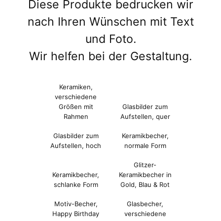
Diese Produkte bedrucken wir
nach Ihren Wünschen mit Text
und Foto.
Wir helfen bei der Gestaltung.
Keramiken,
verschiedene
Größen mit
Glasbilder zum
Rahmen
Aufstellen, quer
Glasbilder zum
Keramikbecher,
Aufstellen, hoch
normale Form
Glitzer-
Keramikbecher,
Keramikbecher in
schlanke Form
Gold, Blau & Rot
Motiv-Becher,
Glasbecher,
Happy Birthday
verschiedene