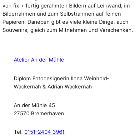
von fix + fertig gerahmten Bildern auf Leinwand, im
Bilderrahmen und zum Selbstrahmen auf feinen
Papieren. Daneben gibt es viele kleine Dinge, auch
Souvenirs, gleich zum Mitnehmen und Verschenken.
Atelier An der Mühle
Diplom Fotodesignerin Ilona Weinhold-
Wackernah & Adrian Wackernah
An der Mühle 45
27570 Bremerhaven
Tel.
0151-2404 3961