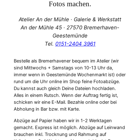
Fotos machen.
Atelier An der Mühle · Galerie & Werkstatt
An der Mühle 45 · 27570 Bremerhaven-
Geestemünde
Tel.
0151-2404 3961
Bestelle als Bremerhavener bequem im Atelier (wir
sind Mittwochs + Samstags von 10-13 Uhr da,
immer wenn in Geestemünde Wochenmarkt ist) oder
rund um die Uhr online im Shop feine Fotoabzüge.
Du kannst auch gleich Deine Dateien hochladen.
Alles in einem Rutsch. Wenn der Auftrag fertig ist,
schicken wir eine E-Mail. Bezahle online oder bei
Abholung in Bar bzw. mit Karte.
Abzüge auf Papier haben wir in 1-2 Werktagen
gemacht. Express ist möglich. Abzüge auf Leinwand
brauchen inkl. Trocknung und Rahmung auf