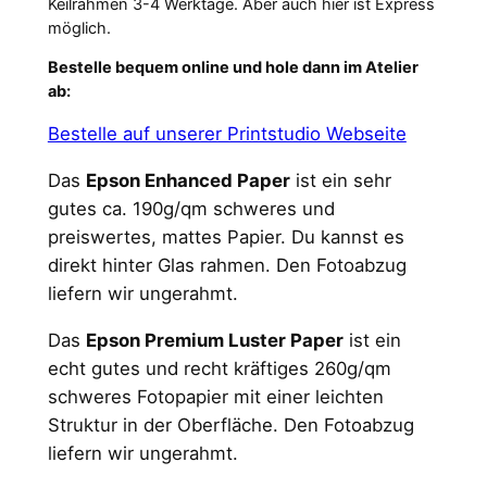
Keilrahmen 3-4 Werktage. Aber auch hier ist Express
möglich.
Bestelle bequem online und hole dann im Atelier
ab:
Bestelle auf unserer Printstudio Webseite
Das
Epson Enhanced Paper
ist ein sehr
gutes ca. 190g/qm schweres und
preiswertes, mattes Papier. Du kannst es
direkt hinter Glas rahmen. Den Fotoabzug
liefern wir ungerahmt.
Das
Epson Premium Luster Paper
ist ein
echt gutes und recht kräftiges 260g/qm
schweres Fotopapier mit einer leichten
Struktur in der Oberfläche. Den Fotoabzug
liefern wir ungerahmt.