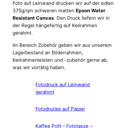
Foto auf Leinwand drucken wir auf der edlen
375g/qm schweren matten
Epson Water
Resistant Canvas
. Den Druck liefern wir in
der Regel hängefertig auf Keilrahmen
gerahmt.
Im Bereich Zubehör geben wir aus unserem
Lagerbestand an Bilderrahmen,
Keilrahmenleisten und -zubehör gerne ab,
was wir vorrätig haben.
Fotodruck auf Leinwand
gerahmt
Fotodrucke auf Papier
Kaffee Pott – Fototasse –