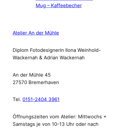
Mug – Kaffeebecher
Atelier An der Mühle
Diplom Fotodesignerin Ilona Weinhold-
Wackernah & Adrian Wackernah
An der Mühle 45
27570 Bremerhaven
Tel.
0151-2404 3961
Öffnungszeiten vom Atelier: Mittwochs +
Samstags je von 10-13 Uhr oder nach