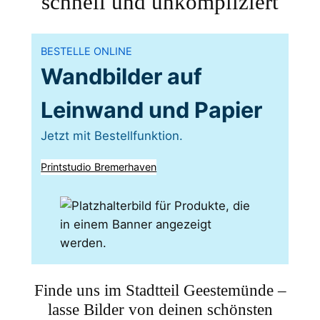
schnell und unkompliziert
BESTELLE ONLINE
Wandbilder auf
Leinwand und Papier
Jetzt mit Bestellfunktion.
Printstudio Bremerhaven
Finde uns im Stadtteil Geestemünde –
lasse Bilder von deinen schönsten