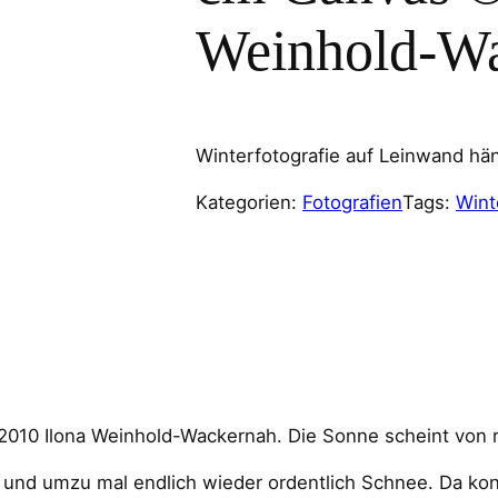
Weinhold-W
Winterfotografie auf Leinwand hä
Kategorien:
Fotografien
Tags:
Wint
2010 Ilona Weinhold-Wackernah. Die Sonne scheint von 
 und umzu mal endlich wieder ordentlich Schnee. Da ko