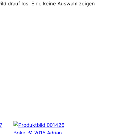
ld drauf los. Eine keine Auswahl zeigen