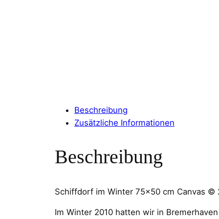
Beschreibung
Zusätzliche Informationen
Beschreibung
Schiffdorf im Winter 75×50 cm Canvas © 
Im Winter 2010 hatten wir in Bremerhaven