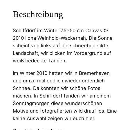
Beschreibung
Schiffdorf im Winter 75×50 cm Canvas ©
2010 Ilona Weinhold-Wackernah. Die Sonne
scheint von links auf die schneebedeckte
Landschaft, wir blicken im Vordergrund auf
weiß bedeckte Tannen.
Im Winter 2010 hatten wir in Bremerhaven
und umzu mal endlich wieder ordentlich
Schnee. Da konnten wir schöne Fotos
machen. In Schiffdorf fanden wir an einem
Sonntagmorgen diese wunderschönen
Motive und fotografierten wild drauf los. Eine
keine Auswahl zeigen wir euch hier.