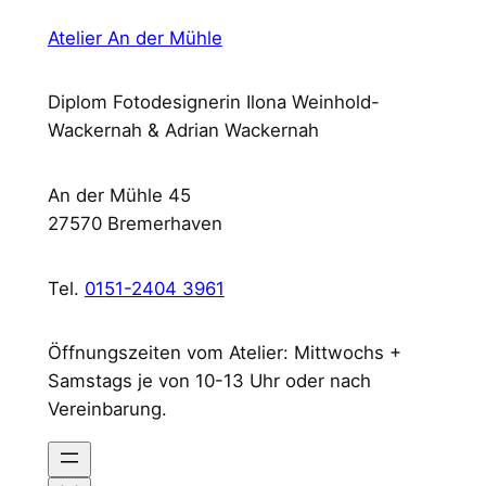
Atelier An der Mühle
Diplom Fotodesignerin Ilona Weinhold-
Wackernah & Adrian Wackernah
An der Mühle 45
27570 Bremerhaven
Tel.
0151-2404 3961
Öffnungszeiten vom Atelier: Mittwochs +
Samstags je von 10-13 Uhr oder nach
Vereinbarung.