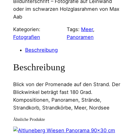
Bildunterschrift – Fotografie auf Leinwand
oder im schwarzen Holzglasrahmen von Max
Aab
Kategorien:
Tags:
Meer
, 
Fotografien
Panoramen
Beschreibung
Beschreibung
Blick von der Promenade auf den Strand. Der
Blickwinkel beträgt fast 180 Grad.
Kompositionen, Panoramen, Strände,
Strandkorb, Strandkörbe, Meer, Nordsee
Ähnliche Produkte