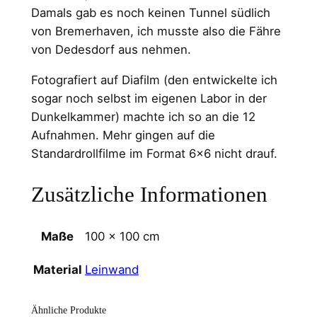
Damals gab es noch keinen Tunnel südlich
von Bremerhaven, ich musste also die Fähre
von Dedesdorf aus nehmen.
Fotografiert auf Diafilm (den entwickelte ich
sogar noch selbst im eigenen Labor in der
Dunkelkammer) machte ich so an die 12
Aufnahmen. Mehr gingen auf die
Standardrollfilme im Format 6×6 nicht drauf.
Zusätzliche Informationen
Maße
100 × 100 cm
Leinwand
Material
Ähnliche Produkte