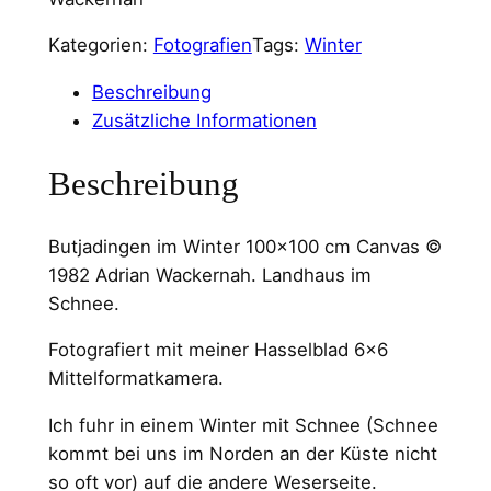
Kategorien:
Fotografien
Tags:
Winter
Beschreibung
Zusätzliche Informationen
Beschreibung
Butjadingen im Winter 100×100 cm Canvas ©
1982 Adrian Wackernah. Landhaus im
Schnee.
Fotografiert mit meiner Hasselblad 6×6
Mittelformatkamera.
Ich fuhr in einem Winter mit Schnee (Schnee
kommt bei uns im Norden an der Küste nicht
so oft vor) auf die andere Weserseite.