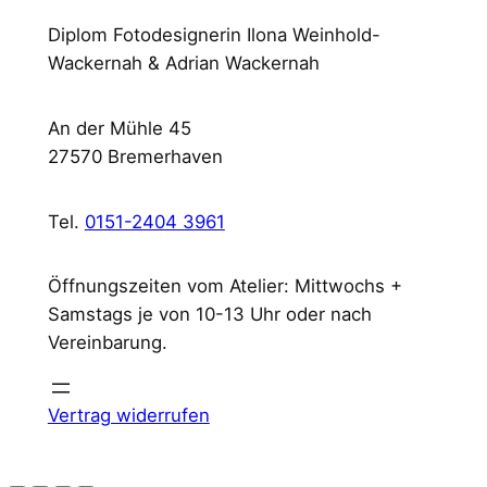
Diplom Fotodesignerin Ilona Weinhold-
Wackernah & Adrian Wackernah
An der Mühle 45
27570 Bremerhaven
Tel.
0151-2404 3961
Öffnungszeiten vom Atelier: Mittwochs +
Samstags je von 10-13 Uhr oder nach
Vereinbarung.
Vertrag widerrufen