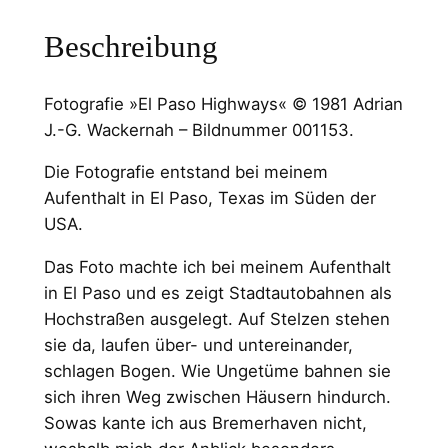
Beschreibung
Fotografie »El Paso Highways« © 1981 Adrian
J.-G. Wackernah – Bildnummer 001153.
Die Fotografie entstand bei meinem
Aufenthalt in El Paso, Texas im Süden der
USA.
Das Foto machte ich bei meinem Aufenthalt
in El Paso und es zeigt Stadtautobahnen als
Hochstraßen ausgelegt. Auf Stelzen stehen
sie da, laufen über- und untereinander,
schlagen Bogen. Wie Ungetüme bahnen sie
sich ihren Weg zwischen Häusern hindurch.
Sowas kante ich aus Bremerhaven nicht,