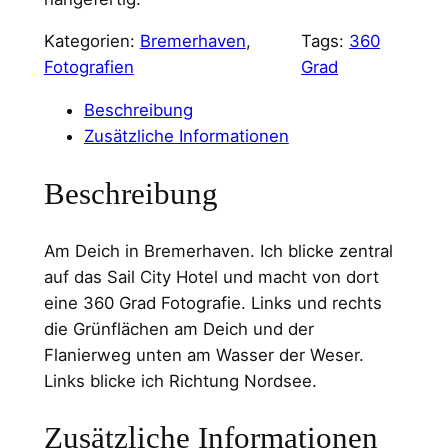
Kategorien:
Bremerhaven
, 
Tags:
360
Fotografien
Grad
Beschreibung
Zusätzliche Informationen
Beschreibung
Am Deich in Bremerhaven. Ich blicke zentral
auf das Sail City Hotel und macht von dort
eine 360 Grad Fotografie. Links und rechts
die Grünflächen am Deich und der
Flanierweg unten am Wasser der Weser.
Links blicke ich Richtung Nordsee.
Zusätzliche Informationen