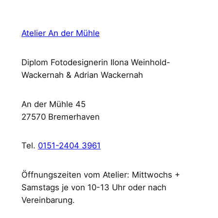
Atelier An der Mühle
Diplom Fotodesignerin Ilona Weinhold-
Wackernah & Adrian Wackernah
An der Mühle 45
27570 Bremerhaven
Tel.
0151-2404 3961
Öffnungszeiten vom Atelier: Mittwochs +
Samstags je von 10-13 Uhr oder nach
Vereinbarung.