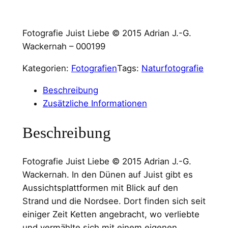
Fotografie Juist Liebe © 2015 Adrian J.-G.
Wackernah – 000199
Kategorien:
Fotografien
Tags:
Naturfotografie
Beschreibung
Zusätzliche Informationen
Beschreibung
Fotografie Juist Liebe © 2015 Adrian J.-G.
Wackernah. In den Dünen auf Juist gibt es
Aussichtsplattformen mit Blick auf den
Strand und die Nordsee. Dort finden sich seit
einiger Zeit Ketten angebracht, wo verliebte
und vermählte sich mit einem eigenen