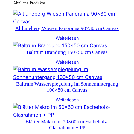
Ähnliche Produkte
Altluneberg Wiesen Panorama 90×30 cm Canvas
Weiterlesen
Baltrum Brandung 150×50 cm Canvas
Weiterlesen
Baltrum Wasserspiegelung im Sonnenuntergang
100×50 cm Canvas
Weiterlesen
Blätter Makro im 50×60 cm Escheholz-
Glasrahmen + PP