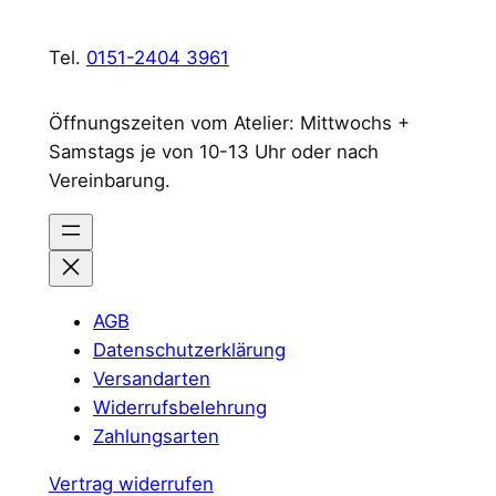
Tel.
0151-2404 3961
Öffnungszeiten vom Atelier: Mittwochs +
Samstags je von 10-13 Uhr oder nach
Vereinbarung.
AGB
Datenschutzerklärung
Versandarten
Widerrufsbelehrung
Zahlungsarten
Vertrag widerrufen