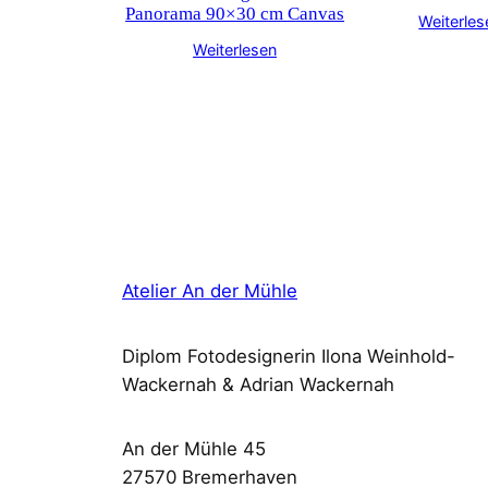
Panorama 90×30 cm Canvas
Weiterles
Weiterlesen
Atelier An der Mühle
Diplom Fotodesignerin Ilona Weinhold-
Wackernah & Adrian Wackernah
An der Mühle 45
27570 Bremerhaven