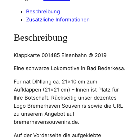
Beschreibung
Zusätzliche Informationen
Beschreibung
Klappkarte 001485 Eisenbahn © 2019
Eine schwarze Lokomotive in Bad Bederkesa.
Format DINlang ca. 21×10 cm zum
Aufklappen (21×21 cm) – Innen ist Platz für
Ihre Botschaft. Rückseitig unser dezentes
Logo Bremerhaven Souvenirs sowie die URL
zu unserem Angebot auf
bremerhavensouvenirs.de.
Auf der Vorderseite die aufgeklebte