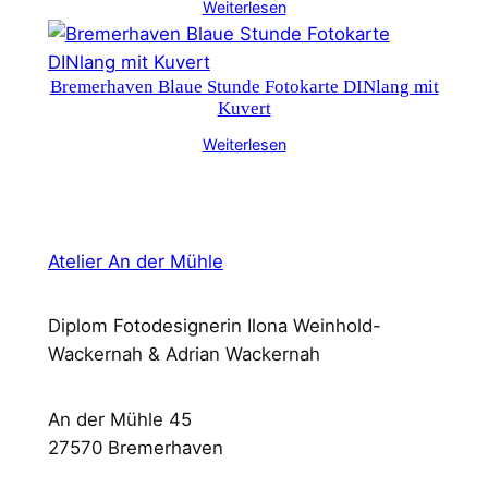
Weiterlesen
Bremerhaven Blaue Stunde Fotokarte DINlang mit
Kuvert
Weiterlesen
Atelier An der Mühle
Diplom Fotodesignerin Ilona Weinhold-
Wackernah & Adrian Wackernah
An der Mühle 45
27570 Bremerhaven