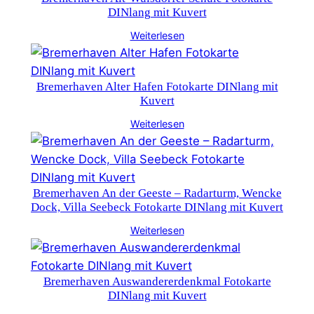
DINlang mit Kuvert
Weiterlesen
Bremerhaven Alter Hafen Fotokarte DINlang mit
Kuvert
Weiterlesen
Bremerhaven An der Geeste – Radarturm, Wencke
Dock, Villa Seebeck Fotokarte DINlang mit Kuvert
Weiterlesen
Bremerhaven Auswandererdenkmal Fotokarte
DINlang mit Kuvert