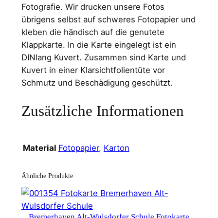
Fotografie. Wir drucken unsere Fotos
übrigens selbst auf schweres Fotopapier und
kleben die händisch auf die genutete
Klappkarte. In die Karte eingelegt ist ein
DINlang Kuvert. Zusammen sind Karte und
Kuvert in einer Klarsichtfolientüte vor
Schmutz und Beschädigung geschützt.
Zusätzliche Informationen
Fotopapier
,
Karton
Material
Ähnliche Produkte
Bremerhaven Alt-Wulsdorfer Schule Fotokarte