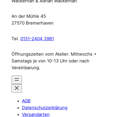
Wackernah & Adrian Wackernah
An der Mühle 45
27570 Bremerhaven
Tel.
0151-2404 3961
Öffnungszeiten vom Atelier: Mittwochs +
Samstags je von 10-13 Uhr oder nach
Vereinbarung.
AGB
Datenschutzerklärung
Versandarten