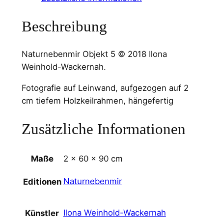
Beschreibung
Naturnebenmir Objekt 5 © 2018 Ilona
Weinhold-Wackernah.
Fotografie auf Leinwand, aufgezogen auf 2
cm tiefem Holzkeilrahmen, hängefertig
Zusätzliche Informationen
Maße
2 × 60 × 90 cm
Naturnebenmir
Editionen
Ilona Weinhold-Wackernah
Künstler