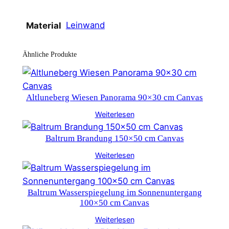
Leinwand
Material
Ähnliche Produkte
Altluneberg Wiesen Panorama 90×30 cm Canvas
Weiterlesen
Baltrum Brandung 150×50 cm Canvas
Weiterlesen
Baltrum Wasserspiegelung im Sonnenuntergang
100×50 cm Canvas
Weiterlesen