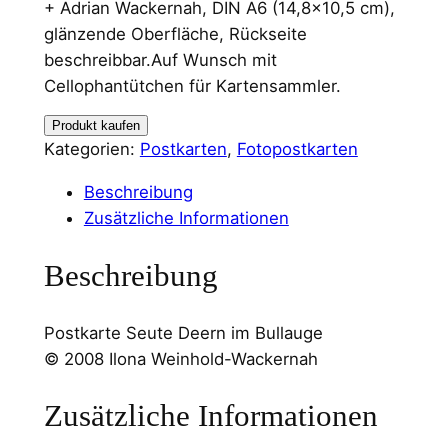
+ Adrian Wackernah, DIN A6 (14,8×10,5 cm),
glänzende Oberfläche, Rückseite
beschreibbar.Auf Wunsch mit
Cellophantütchen für Kartensammler.
Produkt kaufen
Kategorien:
Postkarten
, 
Fotopostkarten
Beschreibung
Zusätzliche Informationen
Beschreibung
Postkarte Seute Deern im Bullauge
© 2008 Ilona Weinhold-Wackernah
Zusätzliche Informationen