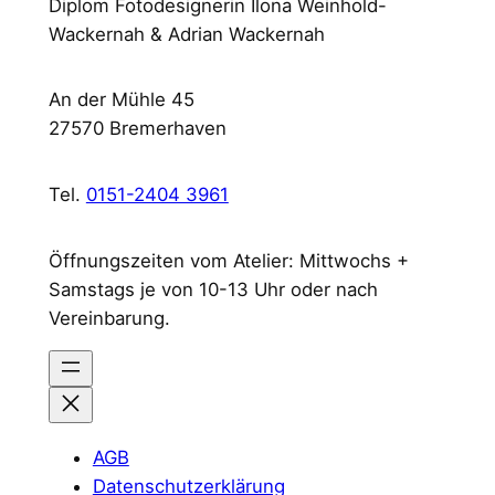
Diplom Fotodesignerin Ilona Weinhold-
Wackernah & Adrian Wackernah
An der Mühle 45
27570 Bremerhaven
Tel.
0151-2404 3961
Öffnungszeiten vom Atelier: Mittwochs +
Samstags je von 10-13 Uhr oder nach
Vereinbarung.
AGB
Datenschutzerklärung