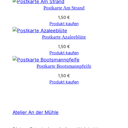
Postkarte Am Strand
1,50
€
Produkt kaufen
Postkarte Azaleeblüte
1,50
€
Produkt kaufen
Postkarte Bootsmannpfeife
1,50
€
Produkt kaufen
Atelier An der Mühle