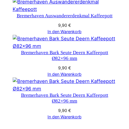
Bremerhaven Auswandererdenkmal Kaffeepott
9,90
€
In den Warenkorb
Bremerhaven Bark Seute Deern Kaffeepott
Ø82×96 mm
9,90
€
In den Warenkorb
Bremerhaven Bark Seute Deern Kaffeepott
Ø82×96 mm
9,90
€
In den Warenkorb