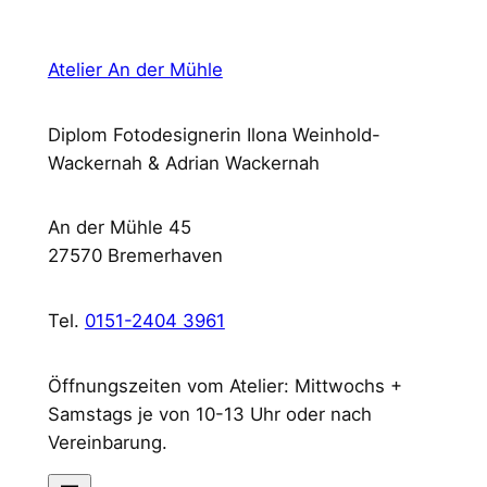
Atelier An der Mühle
Diplom Fotodesignerin Ilona Weinhold-
Wackernah & Adrian Wackernah
An der Mühle 45
27570 Bremerhaven
Tel.
0151-2404 3961
Öffnungszeiten vom Atelier: Mittwochs +
Samstags je von 10-13 Uhr oder nach
Vereinbarung.