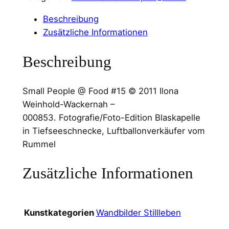
Beschreibung
Zusätzliche Informationen
Beschreibung
Small People @ Food #15 © 2011 Ilona
Weinhold-Wackernah –
000853. Fotografie/Foto-Edition Blaskapelle
in Tiefseeschnecke, Luftballonverkäufer vom
Rummel
Zusätzliche Informationen
Wandbilder Stillleben
Kunstkategorien