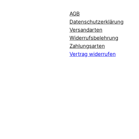
AGB
Datenschutzerklärung
Versandarten
Widerrufsbelehrung
Zahlungsarten
Vertrag widerrufen