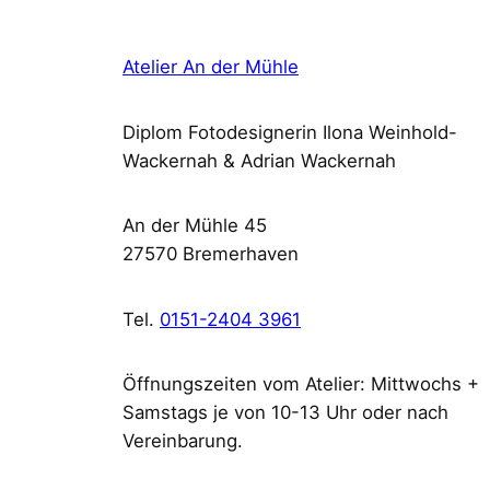
Atelier An der Mühle
Diplom Fotodesignerin Ilona Weinhold-
Wackernah & Adrian Wackernah
An der Mühle 45
27570 Bremerhaven
Tel.
0151-2404 3961
Öffnungszeiten vom Atelier: Mittwochs +
Samstags je von 10-13 Uhr oder nach
Vereinbarung.