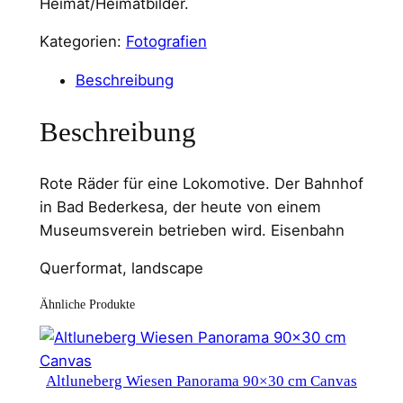
Heimat/Heimatbilder.
Kategorien:
Fotografien
Beschreibung
Beschreibung
Rote Räder für eine Lokomotive. Der Bahnhof
in Bad Bederkesa, der heute von einem
Museumsverein betrieben wird. Eisenbahn
Querformat, landscape
Ähnliche Produkte
Altluneberg Wiesen Panorama 90×30 cm Canvas