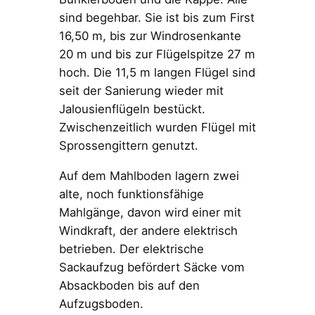
sind begehbar. Sie ist bis zum First
16,50 m, bis zur Windrosenkante
20 m und bis zur Flügelspitze 27 m
hoch. Die 11,5 m langen Flügel sind
seit der Sanierung wieder mit
Jalousienflügeln bestückt.
Zwischenzeitlich wurden Flügel mit
Sprossengittern genutzt.
Auf dem Mahlboden lagern zwei
alte, noch funktionsfähige
Mahlgänge, davon wird einer mit
Windkraft, der andere elektrisch
betrieben. Der elektrische
Sackaufzug befördert Säcke vom
Absackboden bis auf den
Aufzugsboden.