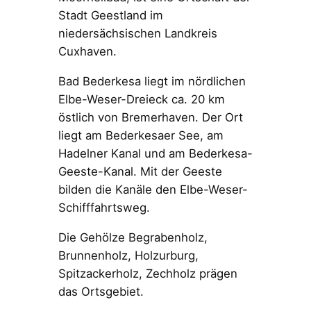
Stadt Geestland im
niedersächsischen Landkreis
Cuxhaven.
Bad Bederkesa liegt im nördlichen
Elbe-Weser-Dreieck ca. 20 km
östlich von Bremerhaven. Der Ort
liegt am Bederkesaer See, am
Hadelner Kanal und am Bederkesa-
Geeste-Kanal. Mit der Geeste
bilden die Kanäle den Elbe-Weser-
Schifffahrtsweg.
Die Gehölze Begrabenholz,
Brunnenholz, Holzurburg,
Spitzackerholz, Zechholz prägen
das Ortsgebiet.