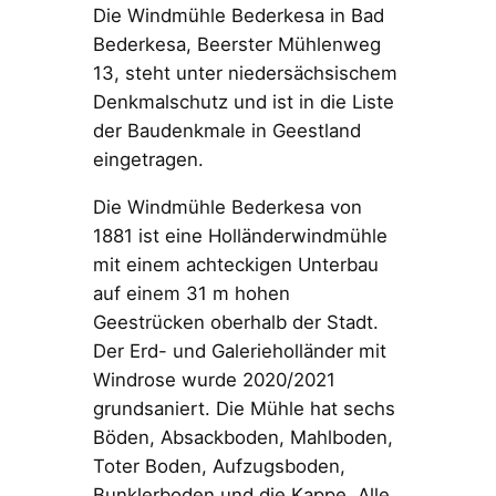
Die Windmühle Bederkesa in Bad
Bederkesa, Beerster Mühlenweg
13, steht unter niedersächsischem
Denkmalschutz und ist in die Liste
der Baudenkmale in Geestland
eingetragen.
Die Windmühle Bederkesa von
1881 ist eine Holländerwindmühle
mit einem achteckigen Unterbau
auf einem 31 m hohen
Geestrücken oberhalb der Stadt.
Der Erd- und Galerieholländer mit
Windrose wurde 2020/2021
grundsaniert. Die Mühle hat sechs
Böden, Absackboden, Mahlboden,
Toter Boden, Aufzugsboden,
Bunklerboden und die Kappe. Alle