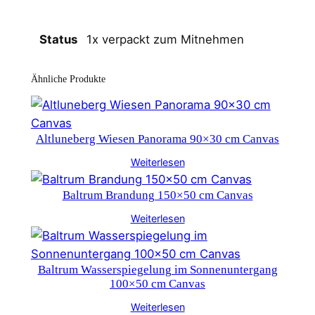
1x verpackt zum Mitnehmen
Status
Ähnliche Produkte
Altluneberg Wiesen Panorama 90×30 cm Canvas
Weiterlesen
Baltrum Brandung 150×50 cm Canvas
Weiterlesen
Baltrum Wasserspiegelung im Sonnenuntergang
100×50 cm Canvas
Weiterlesen