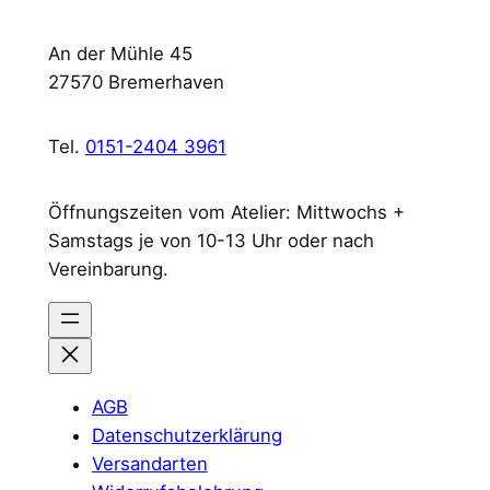
An der Mühle 45
27570 Bremerhaven
Tel.
0151-2404 3961
Öffnungszeiten vom Atelier: Mittwochs +
Samstags je von 10-13 Uhr oder nach
Vereinbarung.
AGB
Datenschutzerklärung
Versandarten