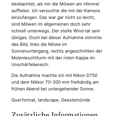
beobachtet, als mir die Möwen am Himmel
auffielen. Ich versuchte die mit der Kamera
einzufangen. Das war gar nicht so leicht,
sind Möwen im allgemeinen doch sehr
schnell unterwegs. Der steife Wind tat sein
übriges. Doch bei dieser Aufnahme stimmte
das Bild, links die Möwe im
Sonnenuntergang, rechts angeschnitten der
Molenleuchtturm mit der roten Kappe im
Unschärfebereich.
Die Aufnahme machte ich mit Nikon D750
und dem Nikkor 70-300 mm freihändig am
frühen Abend bei untergehender Sonne.
Querformat, landscape, Geestemünde
Zusätzliche Informationen