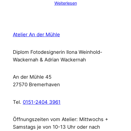
Weiterlesen
Atelier An der Mühle
Diplom Fotodesignerin Ilona Weinhold-
Wackernah & Adrian Wackernah
An der Mühle 45
27570 Bremerhaven
Tel.
0151-2404 3961
Öffnungszeiten vom Atelier: Mittwochs +
Samstags je von 10-13 Uhr oder nach