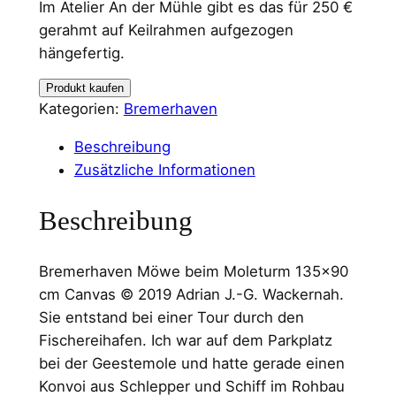
Im Atelier An der Mühle gibt es das für 250 €
gerahmt auf Keilrahmen aufgezogen
hängefertig.
Produkt kaufen
Kategorien:
Bremerhaven
Beschreibung
Zusätzliche Informationen
Beschreibung
Bremerhaven Möwe beim Moleturm 135×90
cm Canvas © 2019 Adrian J.-G. Wackernah.
Sie entstand bei einer Tour durch den
Fischereihafen. Ich war auf dem Parkplatz
bei der Geestemole und hatte gerade einen
Konvoi aus Schlepper und Schiff im Rohbau