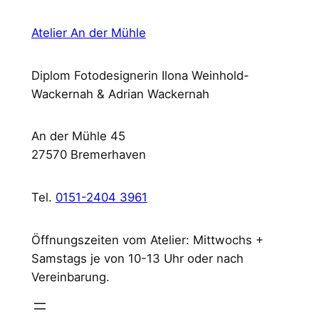
Atelier An der Mühle
Diplom Fotodesignerin Ilona Weinhold-
Wackernah & Adrian Wackernah
An der Mühle 45
27570 Bremerhaven
Tel.
0151-2404 3961
Öffnungszeiten vom Atelier: Mittwochs +
Samstags je von 10-13 Uhr oder nach
Vereinbarung.