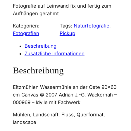
Fotografie auf Leinwand fix und fertig zum
Aufhängen gerahmt
Kategorien:
Tags:
Naturfotografie
, 
Fotografien
Pickup
Beschreibung
Zusätzliche Informationen
Beschreibung
Eitzmühlen Wassermühle an der Oste 90×60
cm Canvas © 2007 Adrian J.-G. Wackernah –
000969 – Idylle mit Fachwerk
Mühlen, Landschaft, Fluss, Querformat,
landscape