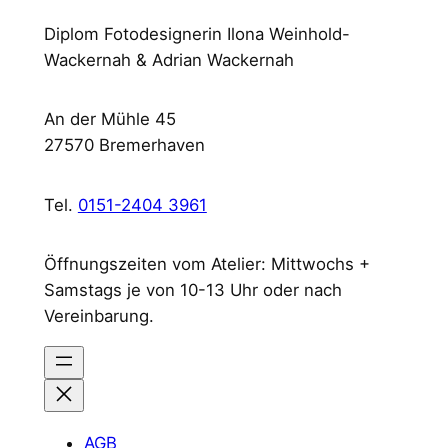
Diplom Fotodesignerin Ilona Weinhold-
Wackernah & Adrian Wackernah
An der Mühle 45
27570 Bremerhaven
Tel.
0151-2404 3961
Öffnungszeiten vom Atelier: Mittwochs +
Samstags je von 10-13 Uhr oder nach
Vereinbarung.
AGB