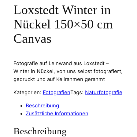
Loxstedt Winter in
Nückel 150×50 cm
Canvas
Fotografie auf Leinwand aus Loxstedt –
Winter in Nückel, von uns selbst fotografiert,
gedruckt und auf Keilrahmen gerahmt
Kategorien:
Fotografien
Tags:
Naturfotografie
Beschreibung
Zusätzliche Informationen
Beschreibung