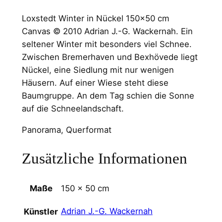
Loxstedt Winter in Nückel 150×50 cm
Canvas © 2010 Adrian J.-G. Wackernah. Ein
seltener Winter mit besonders viel Schnee.
Zwischen Bremerhaven und Bexhövede liegt
Nückel, eine Siedlung mit nur wenigen
Häusern. Auf einer Wiese steht diese
Baumgruppe. An dem Tag schien die Sonne
auf die Schneelandschaft.
Panorama, Querformat
Zusätzliche Informationen
Maße
150 × 50 cm
Adrian J.-G. Wackernah
Künstler