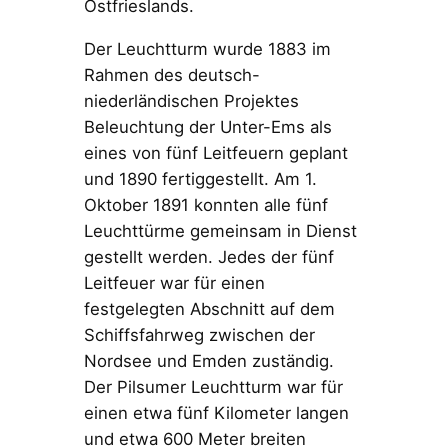
Ostfrieslands.
Der Leuchtturm wurde 1883 im
Rahmen des deutsch-
niederländischen Projektes
Beleuchtung der Unter-Ems als
eines von fünf Leitfeuern geplant
und 1890 fertiggestellt. Am 1.
Oktober 1891 konnten alle fünf
Leuchttürme gemeinsam in Dienst
gestellt werden. Jedes der fünf
Leitfeuer war für einen
festgelegten Abschnitt auf dem
Schiffsfahrweg zwischen der
Nordsee und Emden zuständig.
Der Pilsumer Leuchtturm war für
einen etwa fünf Kilometer langen
und etwa 600 Meter breiten