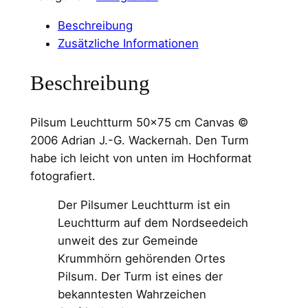
Beschreibung
Zusätzliche Informationen
Beschreibung
Pilsum Leuchtturm 50×75 cm Canvas ©
2006 Adrian J.-G. Wackernah. Den Turm
habe ich leicht von unten im Hochformat
fotografiert.
Der Pilsumer Leuchtturm ist ein
Leuchtturm auf dem Nordseedeich
unweit des zur Gemeinde
Krummhörn gehörenden Ortes
Pilsum. Der Turm ist eines der
bekanntesten Wahrzeichen