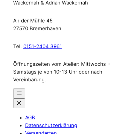
Wackernah & Adrian Wackernah
An der Mühle 45
27570 Bremerhaven
Tel.
0151-2404 3961
Öffnungszeiten vom Atelier: Mittwochs +
Samstags je von 10-13 Uhr oder nach
Vereinbarung.
AGB
Datenschutzerklärung
Versandarten