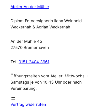
Atelier An der Mühle
Diplom Fotodesignerin Ilona Weinhold-
Wackernah & Adrian Wackernah
An der Mühle 45
27570 Bremerhaven
Tel.
0151-2404 3961
Öffnungszeiten vom Atelier: Mittwochs +
Samstags je von 10-13 Uhr oder nach
Vereinbarung.
Vertrag widerrufen