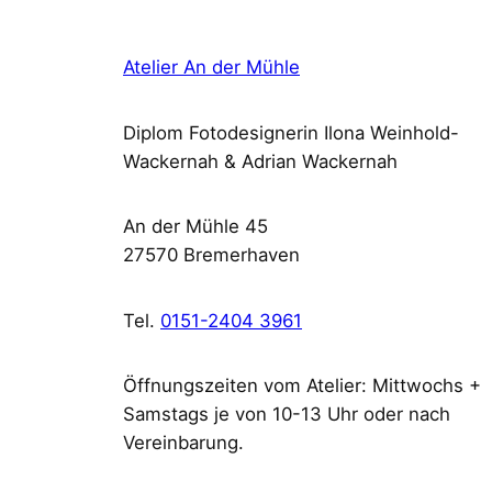
Atelier An der Mühle
Diplom Fotodesignerin Ilona Weinhold-
Wackernah & Adrian Wackernah
An der Mühle 45
27570 Bremerhaven
Tel.
0151-2404 3961
Öffnungszeiten vom Atelier: Mittwochs +
Samstags je von 10-13 Uhr oder nach
Vereinbarung.