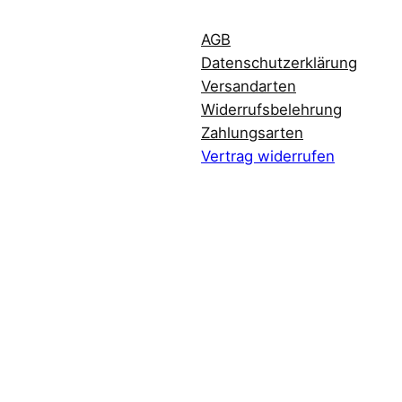
AGB
Datenschutzerklärung
Versandarten
Widerrufsbelehrung
Zahlungsarten
Vertrag widerrufen