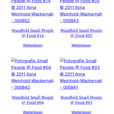
Wandbild Small People
Wandbild Small People
@ Food #14
@ Food #05
Weiterlesen
Weiterlesen
Wandbild Small People
Wandbild Small People
@ Food #04
@ Food #03
Weiterlesen
Weiterlesen