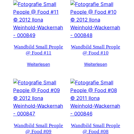
Wandbild Small People
Wandbild Small People
@ Food #11
@ Food #10
Weiterlesen
Weiterlesen
Wandbild Small People
Wandbild Small People
@ Food #09
@ Food #08