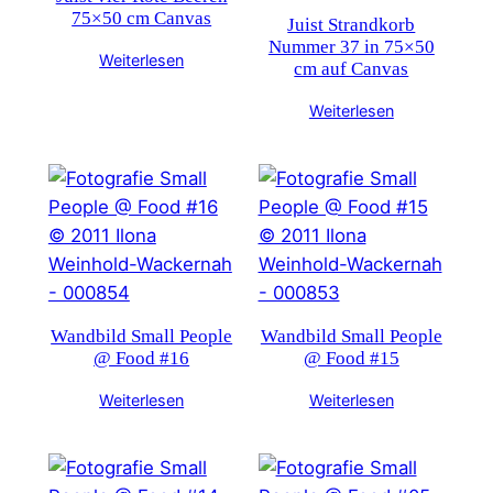
75×50 cm Canvas
Juist Strandkorb
Nummer 37 in 75×50
Weiterlesen
cm auf Canvas
Weiterlesen
Wandbild Small People
Wandbild Small People
@ Food #16
@ Food #15
Weiterlesen
Weiterlesen