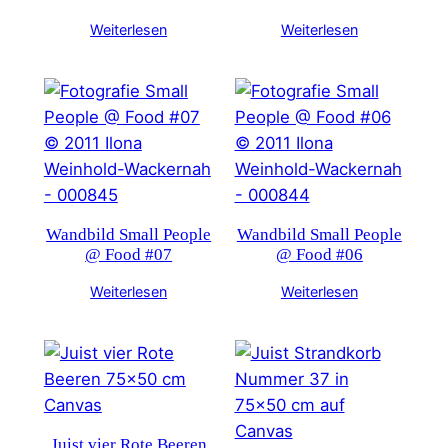
Weiterlesen
Weiterlesen
Wandbild Small People
Wandbild Small People
@ Food #07
@ Food #06
Weiterlesen
Weiterlesen
Juist vier Rote Beeren