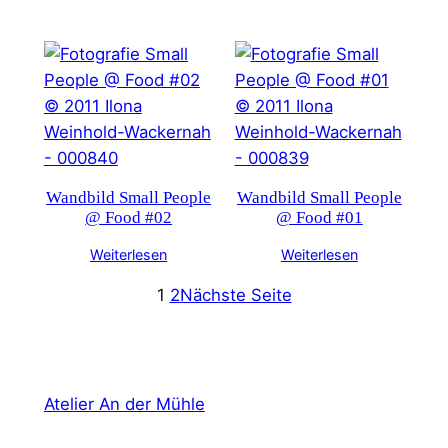
Wandbild Small People
Wandbild Small People
@ Food #02
@ Food #01
Weiterlesen
Weiterlesen
1
2
Nächste Seite
Atelier An der Mühle