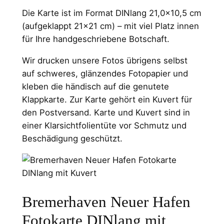
Die Karte ist im Format DINlang 21,0×10,5 cm
(aufgeklappt 21×21 cm) – mit viel Platz innen
für Ihre handgeschriebene Botschaft.
Wir drucken unsere Fotos übrigens selbst
auf schweres, glänzendes Fotopapier und
kleben die händisch auf die genutete
Klappkarte. Zur Karte gehört ein Kuvert für
den Postversand. Karte und Kuvert sind in
einer Klarsichtfolientüte vor Schmutz und
Beschädigung geschützt.
Bremerhaven Neuer Hafen
Fotokarte DINlang mit