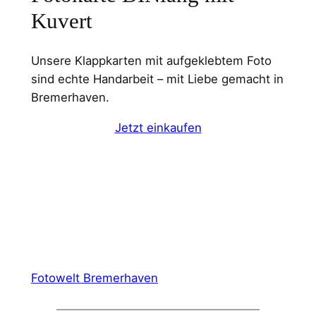
Kuvert
Unsere Klappkarten mit aufgeklebtem Foto
sind echte Handarbeit – mit Liebe gemacht in
Bremerhaven.
Jetzt einkaufen
Fotowelt Bremerhaven