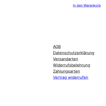
In den Warenkorb
AGB
Datenschutzerklärung
Versandarten
Widerrufsbelehrung
Zahlungsarten
Vertrag widerrufen