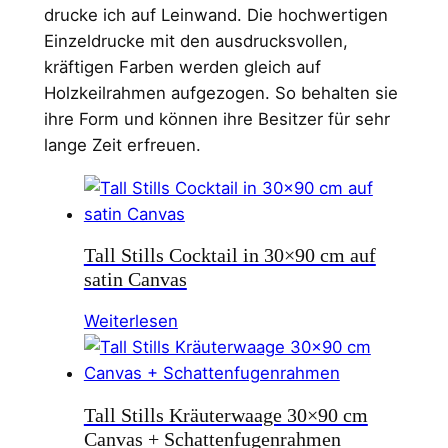
drucke ich auf Leinwand. Die hochwertigen
Einzeldrucke mit den ausdrucksvollen,
kräftigen Farben werden gleich auf
Holzkeilrahmen aufgezogen. So behalten sie
ihre Form und können ihre Besitzer für sehr
lange Zeit erfreuen.
Tall Stills Cocktail in 30×90 cm auf
satin Canvas
Weiterlesen
Tall Stills Kräuterwaage 30×90 cm
Canvas + Schattenfugenrahmen