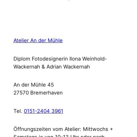
Atelier An der Mühle
Diplom Fotodesignerin Ilona Weinhold-
Wackernah & Adrian Wackernah
An der Mühle 45
27570 Bremerhaven
Tel.
0151-2404 3961
Öffnungszeiten vom Atelier: Mittwochs +