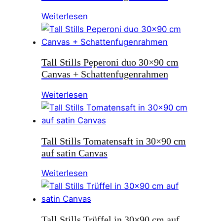
Weiterlesen
Tall Stills Peperoni duo 30×90 cm
Canvas + Schattenfugenrahmen
Weiterlesen
Tall Stills Tomatensaft in 30×90 cm
auf satin Canvas
Weiterlesen
Tall Stills Trüffel in 30×90 cm auf