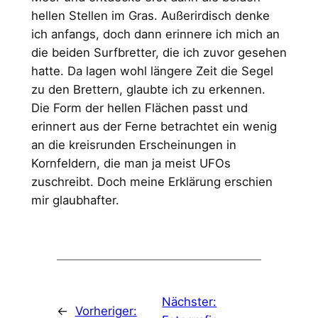
hellen Stellen im Gras. Außerirdisch denke
ich anfangs, doch dann erinnere ich mich an
die beiden Surfbretter, die ich zuvor gesehen
hatte. Da lagen wohl längere Zeit die Segel
zu den Brettern, glaubte ich zu erkennen.
Die Form der hellen Flächen passt und
erinnert aus der Ferne betrachtet ein wenig
an die kreisrunden Erscheinungen in
Kornfeldern, die man ja meist UFOs
zuschreibt. Doch meine Erklärung erschien
mir glaubhafter.
Nächster:
←
Vorheriger: