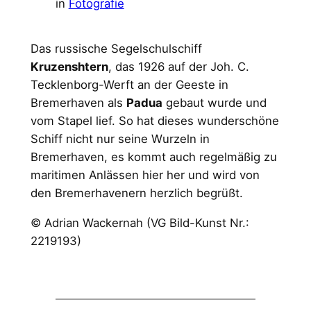
in
Fotografie
Das russische Segelschulschiff
Kruzenshtern
, das 1926 auf der Joh. C.
Tecklenborg-Werft an der Geeste in
Bremerhaven als
Padua
gebaut wurde und
vom Stapel lief. So hat dieses wunderschöne
Schiff nicht nur seine Wurzeln in
Bremerhaven, es kommt auch regelmäßig zu
maritimen Anlässen hier her und wird von
den Bremerhavenern herzlich begrüßt.
© Adrian Wackernah (VG Bild-Kunst Nr.:
2219193)