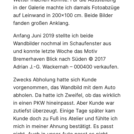
in der Galerie machte ich damals Fotoabzüge
auf Leinwand in 200×100 cm. Beide Bilder
fanden großen Anklang.
Anfang Juni 2019 stellte ich beide
Wandbilder nochmal im Schaufenster aus
und konnte letzte Woche das Motiv
Bremerhaven Blick nach Süden © 2017
Adrian J.-G. Wackernah – 000400 verkaufen.
Zwecks Abholung hatte sich Kunde
vorgenommen, das Wandbild mit dem Auto
abholen. Da hatte ich Zweifel, ob das wirklich
in einen PKW hineinpasst. Aber Kunde war
zutiefst überzeugt. Einige Tage später kam
Kunde doch zu Fuß ins Atelier und fühlte ich
mich in meiner Ahnung bestätigt. Es passt