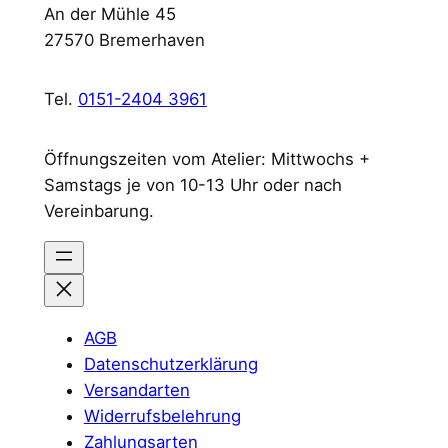
An der Mühle 45
27570 Bremerhaven
Tel.
0151-2404 3961
Öffnungszeiten vom Atelier: Mittwochs +
Samstags je von 10-13 Uhr oder nach
Vereinbarung.
AGB
Datenschutzerklärung
Versandarten
Widerrufsbelehrung
Zahlungsarten