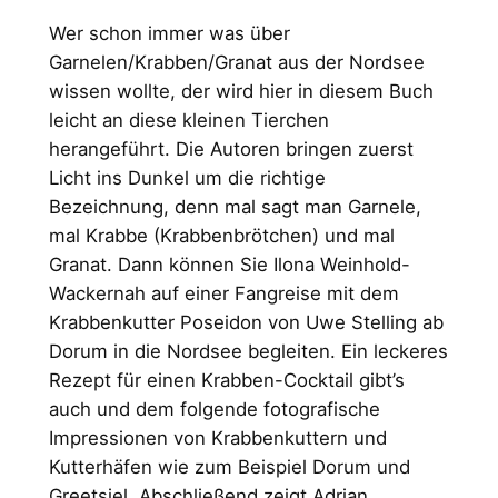
Wer schon immer was über
Garnelen/Krabben/Granat aus der Nordsee
wissen wollte, der wird hier in diesem Buch
leicht an diese kleinen Tierchen
herangeführt. Die Autoren bringen zuerst
Licht ins Dunkel um die richtige
Bezeichnung, denn mal sagt man Garnele,
mal Krabbe (Krabbenbrötchen) und mal
Granat. Dann können Sie Ilona Weinhold-
Wackernah auf einer Fangreise mit dem
Krabbenkutter Poseidon von Uwe Stelling ab
Dorum in die Nordsee begleiten. Ein leckeres
Rezept für einen Krabben-Cocktail gibt’s
auch und dem folgende fotografische
Impressionen von Krabbenkuttern und
Kutterhäfen wie zum Beispiel Dorum und
Greetsiel. Abschließend zeigt Adrian