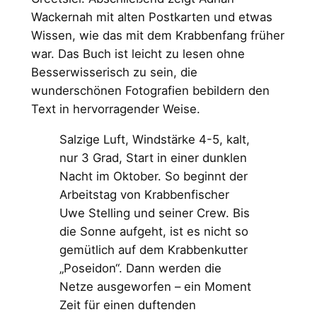
Wackernah mit alten Postkarten und etwas
Wissen, wie das mit dem Krabbenfang früher
war. Das Buch ist leicht zu lesen ohne
Besserwisserisch zu sein, die
wunderschönen Fotografien bebildern den
Text in hervorragender Weise.
Salzige Luft, Windstärke 4-5, kalt,
nur 3 Grad, Start in einer dunklen
Nacht im Oktober. So beginnt der
Arbeitstag von Krabbenfischer
Uwe Stelling und seiner Crew. Bis
die Sonne aufgeht, ist es nicht so
gemütlich auf dem Krabbenkutter
„Poseidon“. Dann werden die
Netze ausgeworfen – ein Moment
Zeit für einen duftenden