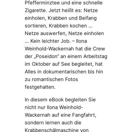
Pfefferminztee und eine schnelle
Zigarette. Jetzt heißt es: Netze
einholen, Krabben und Beifang
sortieren, Krabben kochen …
Netze auswerfen, Netze einholen
… Kein leichter Job. – Ilona
Weinhold-Wackernah hat die Crew
der „Poseidon“ an einem Arbeitstag
im Oktober auf See begleitet, hat
Alles in dokumentarischen bis hin
zu romantischen Fotos
festgehalten.
In diesem eBook begleiten Sie
nicht nur Ilona Weinhold-
Wackernah auf eine Fangfahrt,
sondern lernen auch die
Krabbenschälmaschine von