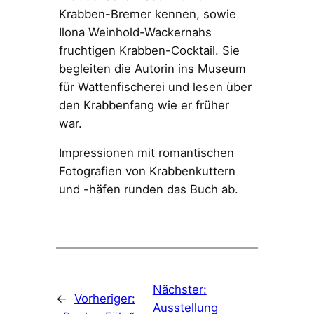
Krabben-Bremer kennen, sowie
Ilona Weinhold-Wackernahs
fruchtigen Krabben-Cocktail. Sie
begleiten die Autorin ins Museum
für Wattenfischerei und lesen über
den Krabbenfang wie er früher
war.
Impressionen mit romantischen
Fotografien von Krabbenkuttern
und -häfen runden das Buch ab.
Nächster:
←
Vorheriger:
Ausstellung