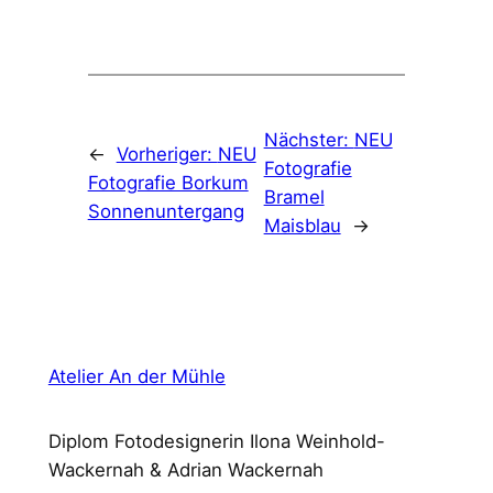
Nächster:
NEU
←
Vorheriger:
NEU
Fotografie
Fotografie Borkum
Bramel
Sonnenuntergang
Maisblau
→
Atelier An der Mühle
Diplom Fotodesignerin Ilona Weinhold-
Wackernah & Adrian Wackernah