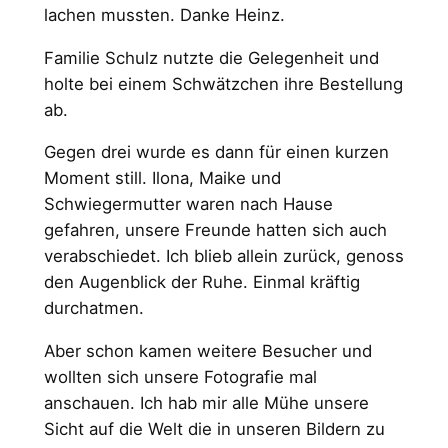
lachen mussten. Danke Heinz.
Familie Schulz nutzte die Gelegenheit und
holte bei einem Schwätzchen ihre Bestellung
ab.
Gegen drei wurde es dann für einen kurzen
Moment still. Ilona, Maike und
Schwiegermutter waren nach Hause
gefahren, unsere Freunde hatten sich auch
verabschiedet. Ich blieb allein zurück, genoss
den Augenblick der Ruhe. Einmal kräftig
durchatmen.
Aber schon kamen weitere Besucher und
wollten sich unsere Fotografie mal
anschauen. Ich hab mir alle Mühe unsere
Sicht auf die Welt die in unseren Bildern zu