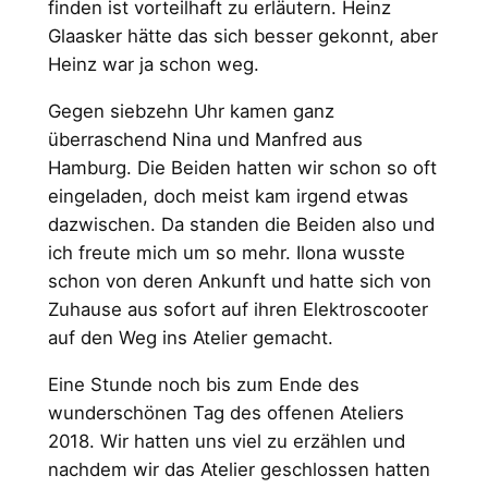
finden ist vorteilhaft zu erläutern. Heinz
Glaasker hätte das sich besser gekonnt, aber
Heinz war ja schon weg.
Gegen siebzehn Uhr kamen ganz
überraschend Nina und Manfred aus
Hamburg. Die Beiden hatten wir schon so oft
eingeladen, doch meist kam irgend etwas
dazwischen. Da standen die Beiden also und
ich freute mich um so mehr. Ilona wusste
schon von deren Ankunft und hatte sich von
Zuhause aus sofort auf ihren Elektroscooter
auf den Weg ins Atelier gemacht.
Eine Stunde noch bis zum Ende des
wunderschönen Tag des offenen Ateliers
2018. Wir hatten uns viel zu erzählen und
nachdem wir das Atelier geschlossen hatten