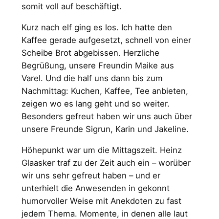
somit voll auf beschäftigt.
Kurz nach elf ging es los. Ich hatte den
Kaffee gerade aufgesetzt, schnell von einer
Scheibe Brot abgebissen. Herzliche
Begrüßung, unsere Freundin Maike aus
Varel. Und die half uns dann bis zum
Nachmittag: Kuchen, Kaffee, Tee anbieten,
zeigen wo es lang geht und so weiter.
Besonders gefreut haben wir uns auch über
unsere Freunde Sigrun, Karin und Jakeline.
Höhepunkt war um die Mittagszeit. Heinz
Glaasker traf zu der Zeit auch ein – worüber
wir uns sehr gefreut haben – und er
unterhielt die Anwesenden in gekonnt
humorvoller Weise mit Anekdoten zu fast
jedem Thema. Momente, in denen alle laut