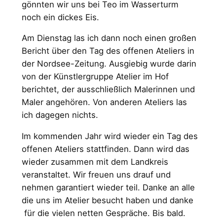
gönnten wir uns bei Teo im Wasserturm
noch ein dickes Eis.
Am Dienstag las ich dann noch einen großen
Bericht über den Tag des offenen Ateliers in
der Nordsee-Zeitung. Ausgiebig wurde darin
von der Künstlergruppe Atelier im Hof
berichtet, der ausschließlich Malerinnen und
Maler angehören. Von anderen Ateliers las
ich dagegen nichts.
Im kommenden Jahr wird wieder ein Tag des
offenen Ateliers stattfinden. Dann wird das
wieder zusammen mit dem Landkreis
veranstaltet. Wir freuen uns drauf und
nehmen garantiert wieder teil. Danke an alle
die uns im Atelier besucht haben und danke
für die vielen netten Gespräche. Bis bald.